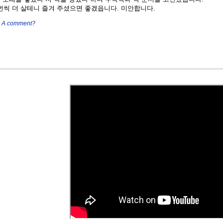
번씩 더 살테니 즐겨 주셨으면 좋겠읍니다. 미안합니다.
|
A comment?