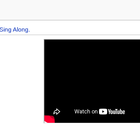
Sing Along.