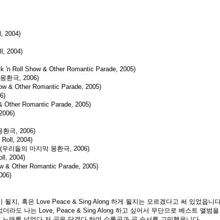
, 2004)
l, 2004)
ck 'n Roll Show & Other Romantic Parade, 2005)
 몽환극, 2006)
how & Other Romantic Parade, 2005)
6)
 Other Romantic Parade, 2005)
006)
극, 2006)
oll, 2004)
(우리들의 마지막 몽환극, 2006)
ll, 2004)
w & Other Romantic Parade, 2005)
006)
 혹은 Love Peace & Sing Along 하게 될지는 모르겠다고 써 있었읍니다
 나는 Love, Peace & Sing Along 하고 싶어서 무단으로 베스트 앨범
 노래를 넣었다 저 곡을 당겼다 하며 수록곡과 곡 순서를 고민했읍니다.